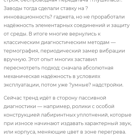
Заводы тогда сделали ставку на ?
инновационность? гаджета, но не проработали
надёжность элементарных соединений и защиту
от среды. В итоге многие вернулись к
классическим диагностическим методам —
термография, периодический замер вибрации
вручную. Этот опыт многих заставил
пересмотреть подход: сначала абсолютная
механическая надёжность в условиях
эксплуатации, потом уже ?умные? надстройки.
Сейчас тренд идёт в сторону пассивной
диагностики — например, ролики с особой
конструкцией лабиринтных уплотнений, которые
при износе начинают издавать характерный звук,
или корпуса, меняющие цвет в зоне перегрева.