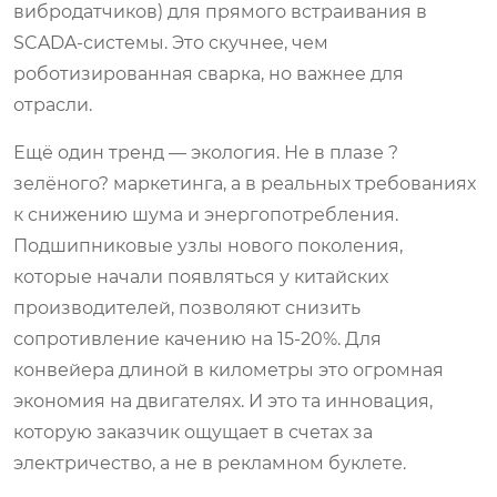
вибродатчиков) для прямого встраивания в
SCADA-системы. Это скучнее, чем
роботизированная сварка, но важнее для
отрасли.
Ещё один тренд — экология. Не в плазе ?
зелёного? маркетинга, а в реальных требованиях
к снижению шума и энергопотребления.
Подшипниковые узлы нового поколения,
которые начали появляться у китайских
производителей, позволяют снизить
сопротивление качению на 15-20%. Для
конвейера длиной в километры это огромная
экономия на двигателях. И это та инновация,
которую заказчик ощущает в счетах за
электричество, а не в рекламном буклете.