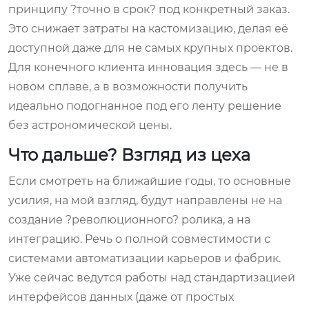
принципу ?точно в срок? под конкретный заказ.
Это снижает затраты на кастомизацию, делая её
доступной даже для не самых крупных проектов.
Для конечного клиента инновация здесь — не в
новом сплаве, а в возможности получить
идеально подогнанное под его ленту решение
без астрономической цены.
Что дальше? Взгляд из цеха
Если смотреть на ближайшие годы, то основные
усилия, на мой взгляд, будут направлены не на
создание ?революционного? ролика, а на
интеграцию. Речь о полной совместимости с
системами автоматизации карьеров и фабрик.
Уже сейчас ведутся работы над стандартизацией
интерфейсов данных (даже от простых