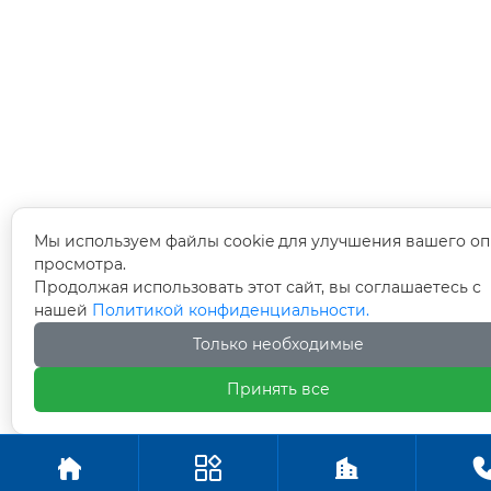
Мы используем файлы cookie для улучшения вашего оп
просмотра.
Продолжая использовать этот сайт, вы соглашаетесь с
нашей
Политикой конфиденциальности.
Только необходимые
Принять все


