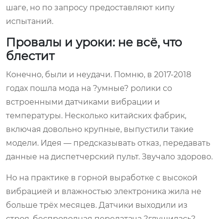
шаге, но по запросу предоставляют кипу
испытаний.
Провалы и уроки: не всё, что
блестит
Конечно, были и неудачи. Помню, в 2017-2018
годах пошла мода на ?умные? ролики со
встроенными датчиками вибрации и
температуры. Несколько китайских фабрик,
включая довольно крупные, выпустили такие
модели. Идея — предсказывать отказ, передавать
данные на диспетчерский пульт. Звучало здорово.
Но на практике в горной выработке с высокой
вибрацией и влажностью электроника жила не
больше трёх месяцев. Датчики выходили из
строя, беспроводная передатача ?глушилась?.