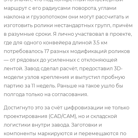
маршрут с его радиусами поворота, углами
наклона и грузопотоком они могут рассчитать и
изготовить ролики нестандартных групп, причём
в разумные сроки. Я лично участвовал в проекте,
где для одного конвейера длиной 3.5 км
потребовалось 17 разных модификаций роликов
— от рядовых до усиленных с отклоняющей
лентой. Завод сделал расчёт, предоставил 3D-
модели узлов крепления и выпустил пробную
партию за 11 недель. Раньше на такое ушло бы
полгода только на согласования.
Достигнуто это за счёт цифровизации не только
проектирования (CAD/CAM), но и складской
логистики внутри завода. Заготовки и
компоненты маркируются и перемещаются по