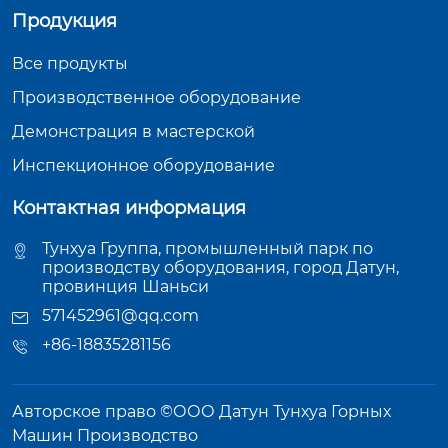
Продукция
Все продукты
Производственное оборудование
Демонстрация в мастерской
Инспекционное оборудование
Контактная информация
Тунхуа Группа, промышленный парк по
производству оборудования, город Датун,
провинция Шаньси
571452961@qq.com
+86-18835281156
Авторское право ©ООО Датун Тунхуа Горных
Машин Производство