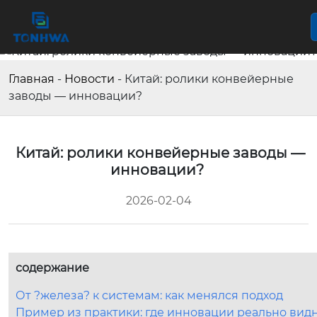
Главная
-
Новости
-
Китай: ролики конвейерные
заводы — инновации?
Китай: ролики конвейерные заводы —
инновации?
2026-02-04
содержание
От ?железа? к системам: как менялся подход
Пример из практики: где инновации реально вид