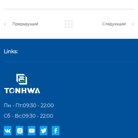
Предыдущий
Следующий
Links:
Пн - Пт:09:30 - 22:00
Сб - Вс:09:30 - 22:00




