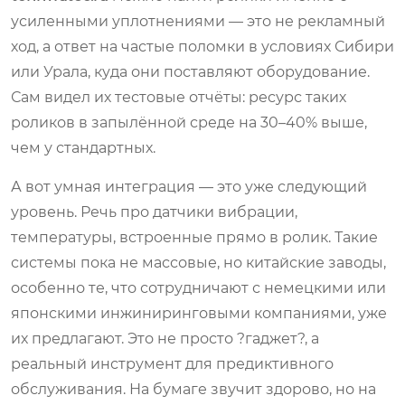
усиленными уплотнениями — это не рекламный
ход, а ответ на частые поломки в условиях Сибири
или Урала, куда они поставляют оборудование.
Сам видел их тестовые отчёты: ресурс таких
роликов в запылённой среде на 30–40% выше,
чем у стандартных.
А вот умная интеграция — это уже следующий
уровень. Речь про датчики вибрации,
температуры, встроенные прямо в ролик. Такие
системы пока не массовые, но китайские заводы,
особенно те, что сотрудничают с немецкими или
японскими инжиниринговыми компаниями, уже
их предлагают. Это не просто ?гаджет?, а
реальный инструмент для предиктивного
обслуживания. На бумаге звучит здорово, но на