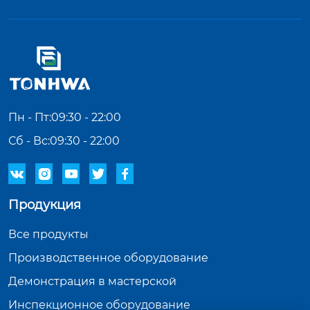
Пн - Пт:09:30 - 22:00
Сб - Вс:09:30 - 22:00





Продукция
Все продукты
Производственное оборудование
Демонстрация в мастерской
Инспекционное оборудование