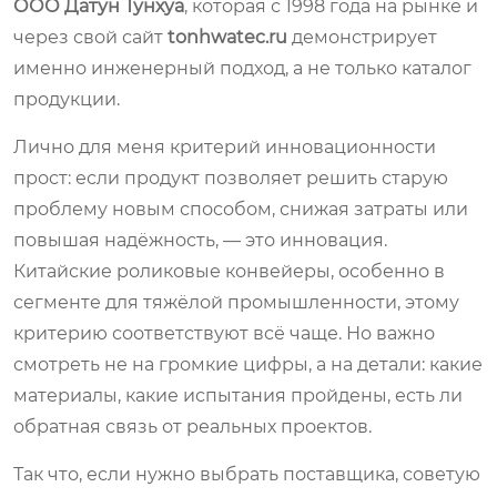
ООО Датун Тунхуа
, которая с 1998 года на рынке и
через свой сайт
tonhwatec.ru
демонстрирует
именно инженерный подход, а не только каталог
продукции.
Лично для меня критерий инновационности
прост: если продукт позволяет решить старую
проблему новым способом, снижая затраты или
повышая надёжность, — это инновация.
Китайские роликовые конвейеры, особенно в
сегменте для тяжёлой промышленности, этому
критерию соответствуют всё чаще. Но важно
смотреть не на громкие цифры, а на детали: какие
материалы, какие испытания пройдены, есть ли
обратная связь от реальных проектов.
Так что, если нужно выбрать поставщика, советую