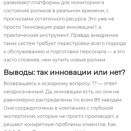
развивают платформы для мониторинга
состояния роликов в реальном времени, с
прогнозами остаточного ресурса. Это уже не
просто ?инновация ради инновации?, а
практический инструмент. Правда, внедрение
таких систем требует перестройки всего подхода
к обслуживанию и подготовки персонала — а это
часто сложнее, чем купить новые ролики.
Выводы: так инновации или нет?
Возвращаясь к исходному вопросу: ?? — ответ
неоднозначный. Да, инновации есть, но они не
равномерно распределены по всем 89 заводам.
Они сосредоточены в компаниях с глубокой
экспертизой, которые не просто производят, а
решают конкретные проблемы клиентов. Как