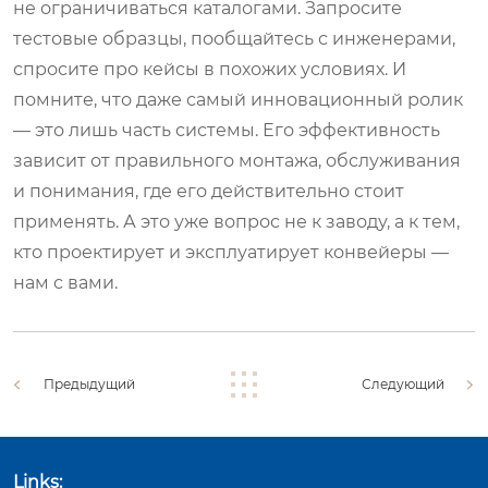
не ограничиваться каталогами. Запросите
тестовые образцы, пообщайтесь с инженерами,
спросите про кейсы в похожих условиях. И
помните, что даже самый инновационный ролик
— это лишь часть системы. Его эффективность
зависит от правильного монтажа, обслуживания
и понимания, где его действительно стоит
применять. А это уже вопрос не к заводу, а к тем,
кто проектирует и эксплуатирует конвейеры —
нам с вами.
Предыдущий
Следующий
Links: