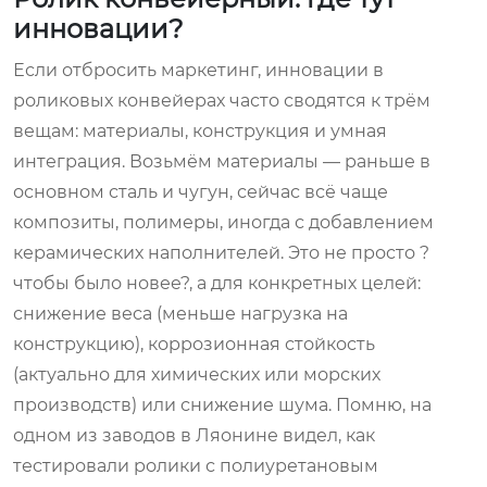
инновации?
Если отбросить маркетинг, инновации в
роликовых конвейерах часто сводятся к трём
вещам: материалы, конструкция и умная
интеграция. Возьмём материалы — раньше в
основном сталь и чугун, сейчас всё чаще
композиты, полимеры, иногда с добавлением
керамических наполнителей. Это не просто ?
чтобы было новее?, а для конкретных целей:
снижение веса (меньше нагрузка на
конструкцию), коррозионная стойкость
(актуально для химических или морских
производств) или снижение шума. Помню, на
одном из заводов в Ляонине видел, как
тестировали ролики с полиуретановым