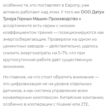
особенно те, кто поставляет в Европу, уже
активно работают над этим. У того же
ООО Датун
Тунхуа Горных Машин Производство
в
ассортименте есть серии с низким
коэффициентом трения — позиционируются как
энергосберегающие. Проверяли на одном из
цементных заводов — действительно, удалось
снизить энергозатраты на 5–7%, что при
круглосуточной работе даёт существенную
экономию.
Но главное, на что стоит обратить внимание —
это цифровизация не на уровне отдельных
датчиков, а как система управления всем
конвейерным комплексом. Китайские компании,
особенно в кооперации с Huawei или ZTE,