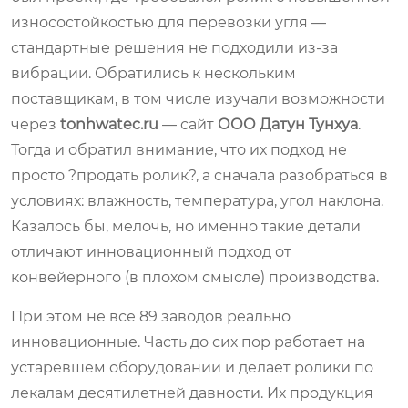
износостойкостью для перевозки угля —
стандартные решения не подходили из-за
вибрации. Обратились к нескольким
поставщикам, в том числе изучали возможности
через
tonhwatec.ru
— сайт
ООО Датун Тунхуа
.
Тогда и обратил внимание, что их подход не
просто ?продать ролик?, а сначала разобраться в
условиях: влажность, температура, угол наклона.
Казалось бы, мелочь, но именно такие детали
отличают инновационный подход от
конвейерного (в плохом смысле) производства.
При этом не все 89 заводов реально
инновационные. Часть до сих пор работает на
устаревшем оборудовании и делает ролики по
лекалам десятилетней давности. Их продукция