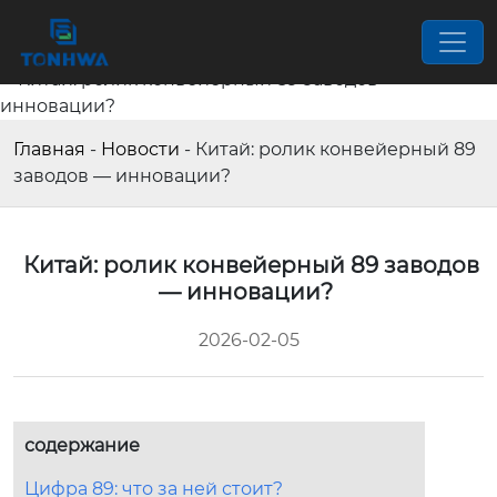
Главная
-
Новости
-
Китай: ролик конвейерный 89
заводов — инновации?
Китай: ролик конвейерный 89 заводов
— инновации?
2026-02-05
содержание
Цифра 89: что за ней стоит?