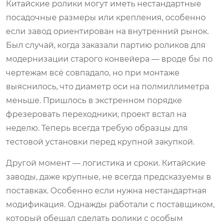
Китайские ролики могут иметь нестандартные
посадочные размеры или крепления, особенно
если завод ориентирован на внутренний рынок.
Был случай, когда заказали партию роликов для
модернизации старого конвейера — вроде бы по
чертежам всё совпадало, но при монтаже
выяснилось, что диаметр оси на полмиллиметра
меньше. Пришлось в экстренном порядке
фрезеровать переходники, проект встал на
неделю. Теперь всегда требую образцы для
тестовой установки перед крупной закупкой.
Другой момент — логистика и сроки. Китайские
заводы, даже крупные, не всегда предсказуемы в
поставках. Особенно если нужна нестандартная
модификация. Однажды работали с поставщиком,
который обещал сделать ролики с особым