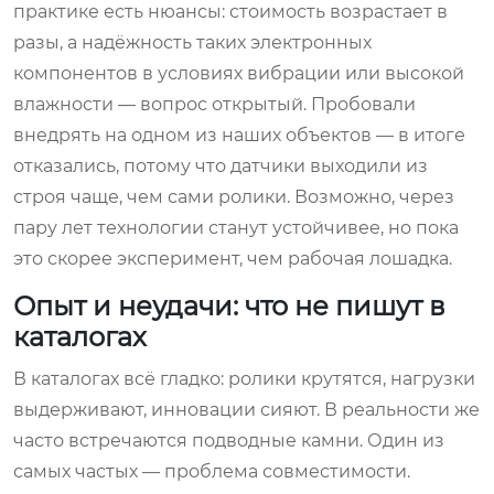
практике есть нюансы: стоимость возрастает в
разы, а надёжность таких электронных
компонентов в условиях вибрации или высокой
влажности — вопрос открытый. Пробовали
внедрять на одном из наших объектов — в итоге
отказались, потому что датчики выходили из
строя чаще, чем сами ролики. Возможно, через
пару лет технологии станут устойчивее, но пока
это скорее эксперимент, чем рабочая лошадка.
Опыт и неудачи: что не пишут в
каталогах
В каталогах всё гладко: ролики крутятся, нагрузки
выдерживают, инновации сияют. В реальности же
часто встречаются подводные камни. Один из
самых частых — проблема совместимости.