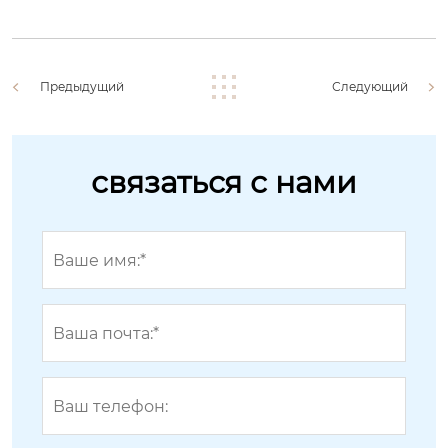
Предыдущий
Следующий
связаться с нами