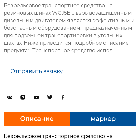
Безрельсовое транспортное средство на
резиновых шинах WCJ5E с взрывозащищенным
дизельным двигателем является эффективным и
безопасным оборудованием, предназначенным
для подземной транспортировки в угольных
шахтах. Ниже приводится подробное описание
продукта: Транспортное средство испол...
Отправить заявку





Описание
маркер
Безрельсовое транспортное средство на