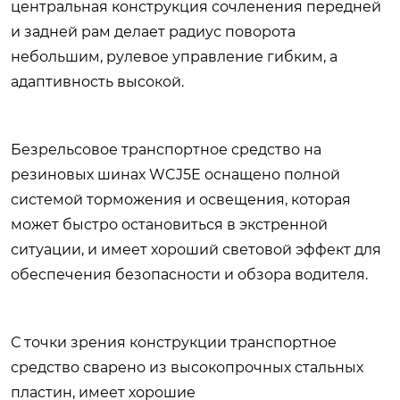
центральная конструкция сочленения передней
и задней рам делает радиус поворота
небольшим, рулевое управление гибким, а
адаптивность высокой.
Безрельсовое транспортное средство на
резиновых шинах WCJ5E оснащено полной
системой торможения и освещения, которая
может быстро остановиться в экстренной
ситуации, и имеет хороший световой эффект для
обеспечения безопасности и обзора водителя.
С точки зрения конструкции транспортное
средство сварено из высокопрочных стальных
пластин, имеет хорошие