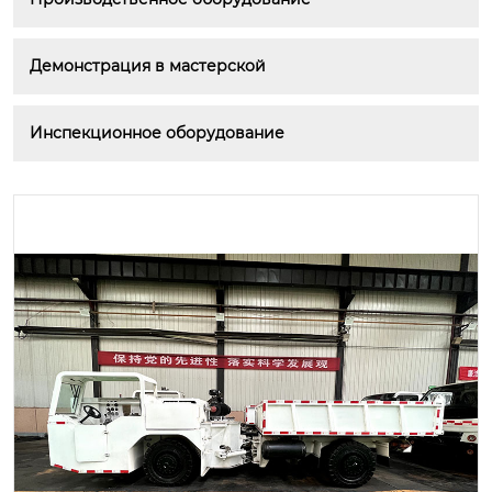
Демонстрация в мастерской
Инспекционное оборудование