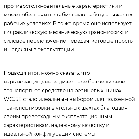
противостолкновительные характеристики и
может обеспечить стабильную работу в тяжелых
рабочих условиях. В то же время оно использует
гидравлическую механическую трансмиссию и
силовое переключение передач, которые просты
и надежны в эксплуатации.
Подводя итог, можно сказать, что
взрывозащищенное дизельное безрельсовое
транспортное средство на резиновых шинах
WCJ5E стало идеальным выбором для подземной
транспортировки в угольных шахтах благодаря
своим превосходным эксплуатационным
характеристикам, надежному качеству и
идеальной конфигурации системы.