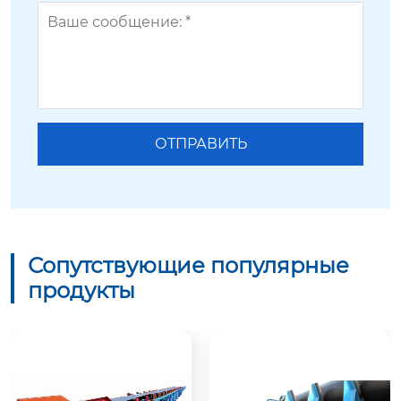
Сопутствующие популярные
продукты