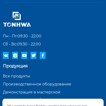
Пн - Пт:09:30 - 22:00
Сб - Вс:09:30 - 22:00





Продукция
Все продукты
Производственное оборудование
Демонстрация в мастерской
Инспекционное оборудование